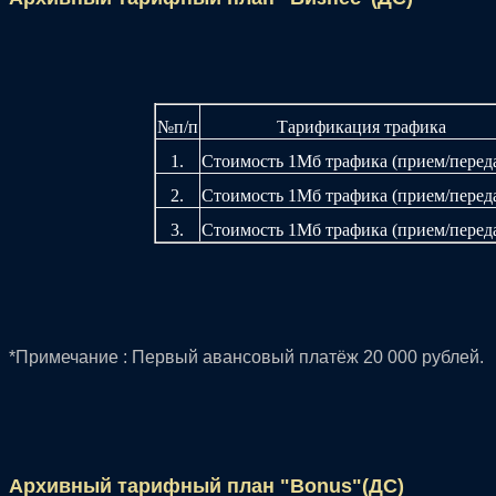
№п/п
Тарификация трафика
1.
Стоимость 1Мб трафика (прием/переда
2.
Стоимость 1Мб трафика (прием/переда
3.
Стоимость 1Мб трафика (прием/переда
*Примечание : Первый авансовый платёж 20 000 рублей.
Архивный тарифный план "Bonus"(ДС)