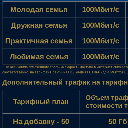
Молодая семья
100Мбит/с
Дружная семья
100Мбит/с
Практичная семья
100Мбит/с
Любимая семья
100Мбит/с
* По оканчанию включенного трафика скорость доступа в Интернет снижает
соответственно, на тарифах Практичная и Любимая Семья - до 4 Мбит/сек.
Дополнительный трафик на тарифн
Объем траф
Тарифный план
стоимости 
На добавку - 50
50 Гб