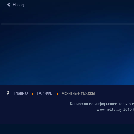
Назад
Главная
ТАРИФЫ
Архивные тарифы
Копирование информации только с
www.net.tvt.by 2010 